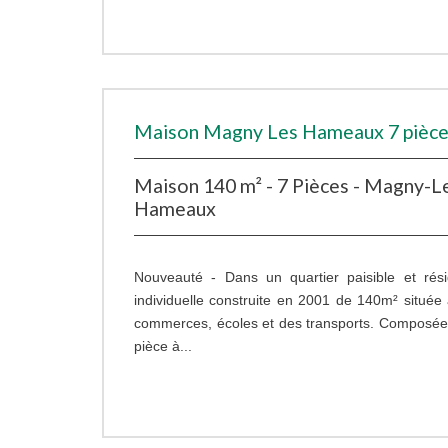
Maison Magny Les Hameaux 7 pièce
Maison 140 m² - 7 Pièces - Magny-L
Hameaux
Nouveauté - Dans un quartier paisible et rési
individuelle construite en 2001 de 140m² située
commerces, écoles et des transports. Composée
pièce à...