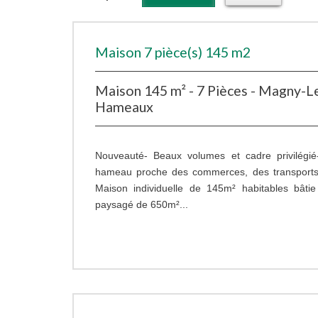
Maison 7 pièce(s) 145 m2
Maison 145 m² - 7 Pièces - Magny-L
Hameaux
Nouveauté- Beaux volumes et cadre privilégié
hameau proche des commerces, des transports 
Maison individuelle de 145m² habitables bâtie
paysagé de 650m²...