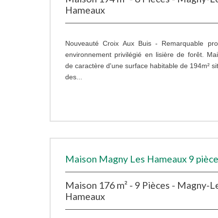
Hameaux
Nouveauté Croix Aux Buis - Remarquable pro
environnement privilégié en lisière de forêt. Mai
de caractère d'une surface habitable de 194m² si
des...
Maison Magny Les Hameaux 9 pièce
Maison 176 m² - 9 Pièces - Magny-L
Hameaux