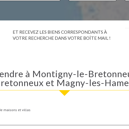
ET RECEVEZ LES BIENS CORRESPONDANTS À
VOTRE RECHERCHE DANS VOTRE BOÎTE MAIL !
Bretonneux et Magny-les-Hame
e maisons et villas