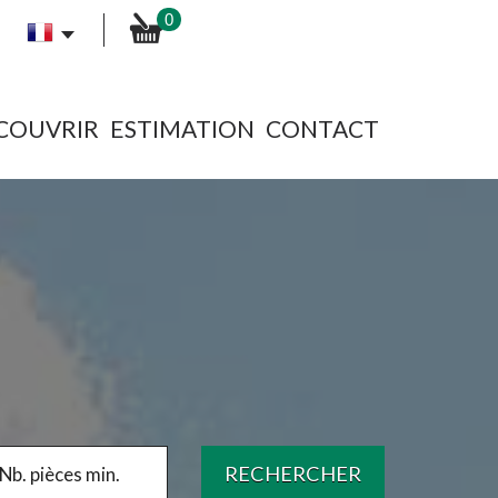
0
ÉCOUVRIR
ESTIMATION
CONTACT
RECHERCHER