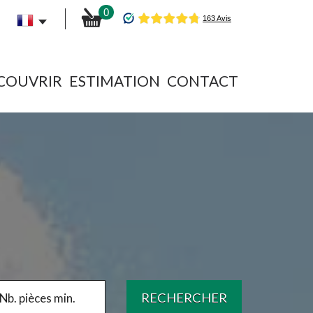
0
ÉCOUVRIR
ESTIMATION
CONTACT
RECHERCHER