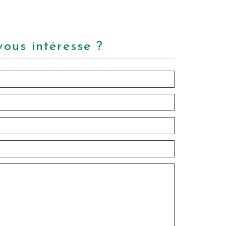
vous intéresse ?