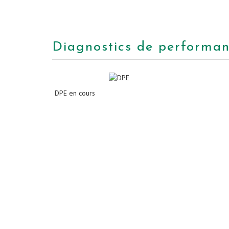
diagnostics de performa
DPE en cours