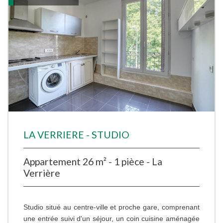
LA VERRIERE - STUDIO
Appartement 26 m² - 1 pièce - La
Verrière
Studio situé au centre-ville et proche gare, comprenant
une entrée suivi d'un séjour, un coin cuisine aménagée