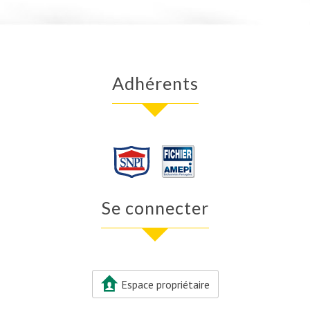
Adhérents
Se connecter
Espace propriétaire