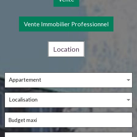
Vente Immobilier Professionnel
Location
Appartement
Localisation