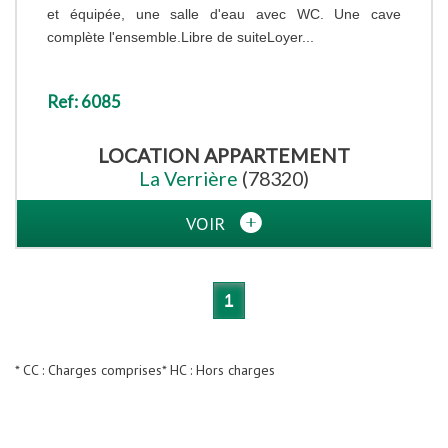
et équipée, une salle d'eau avec WC. Une cave
complète l'ensemble.Libre de suiteLoyer...
Ref: 6085
LOCATION
APPARTEMENT
La Verrière
(78320)
VOIR
1
* CC : Charges comprises
* HC : Hors charges