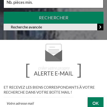
RECHERCHER
Recherche avancée
créer votre propre
ALERTE E-MAIL
ET RECEVEZ LES BIENS CORRESPONDANTS À VOTRE
RECHERCHE DANS VOTRE BOÎTE MAIL !
OK