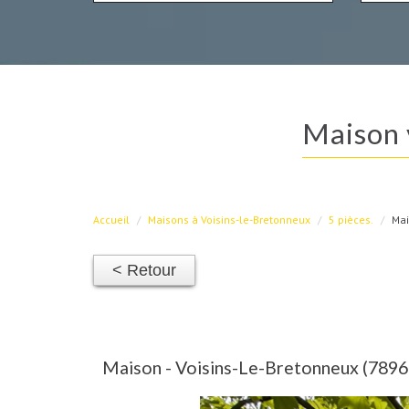
maison
Accueil
Maisons à Voisins-le-Bretonneux
5 pièces.
Mai
< Retour
Maison - Voisins-Le-Bretonneux (78960