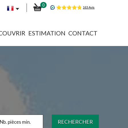
0
ÉCOUVRIR
ESTIMATION
CONTACT
RECHERCHER