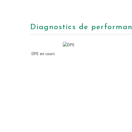
diagnostics de performa
DPE en cours