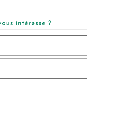
vous intéresse ?