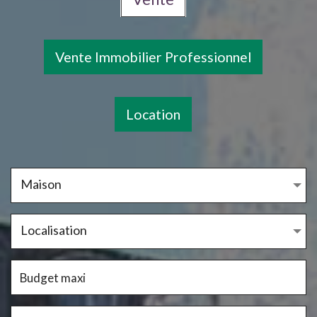
Vente Immobilier Professionnel
Location
Maison
Localisation