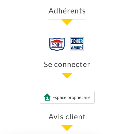
Adhérents
Se connecter
Espace propriétaire
Avis client