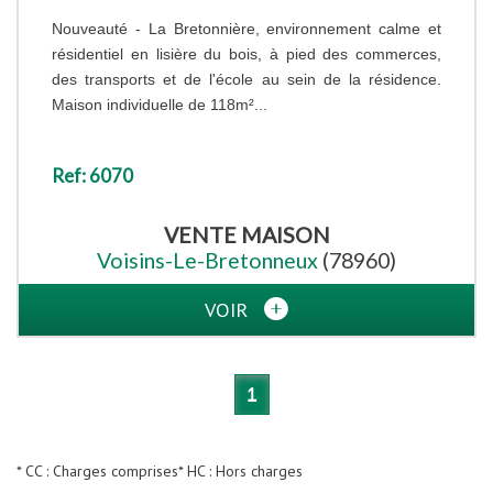
Nouveauté - La Bretonnière, environnement calme et
résidentiel en lisière du bois, à pied des commerces,
des transports et de l'école au sein de la résidence.
Maison individuelle de 118m²...
Ref: 6070
VENTE
MAISON
Voisins-Le-Bretonneux
(78960)
VOIR
1
* CC : Charges comprises
* HC : Hors charges