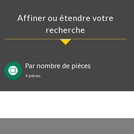
Affiner ou étendre votre
recherche
Par nombre de pièces
4 pièces.