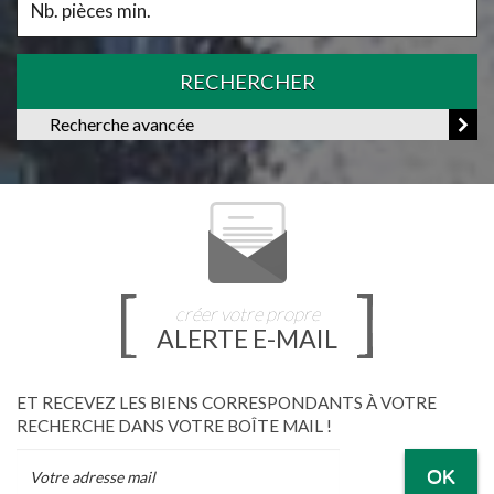
RECHERCHER
Recherche avancée
créer votre propre
ALERTE E-MAIL
ET RECEVEZ LES BIENS CORRESPONDANTS À VOTRE
RECHERCHE DANS VOTRE BOÎTE MAIL !
OK