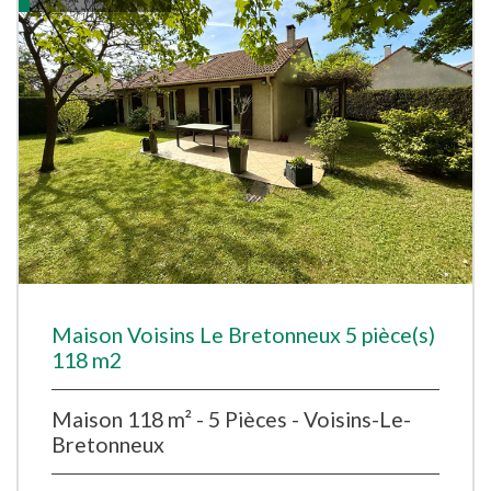
Maison Voisins Le Bretonneux 5 pièce(s)
118 m2
Maison 118 m² - 5 Pièces - Voisins-Le-
Bretonneux