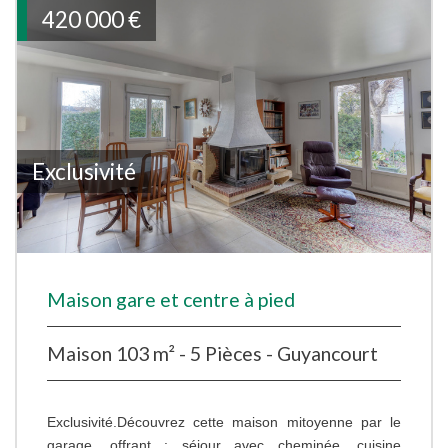
420 000
€
Exclusivité
Maison gare et centre à pied
Maison 103 m² - 5 Pièces - Guyancourt
Exclusivité.Découvrez cette maison mitoyenne par le
garage, offrant : séjour avec cheminée, cuisine