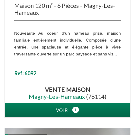
Maison 120 m² - 6 Pièces - Magny-Les-
Hameaux
Nouveauté Au coeur d'un hameau prisé, maison
familiale entièrement individuelle. Composée d'une
entrée, une spacieuse et élégante pièce à vivre
traversante ouverte sur un parc paysagé et sans vis...
Ref: 6092
VENTE
MAISON
Magny-Les-Hameaux
(78114)
VOIR