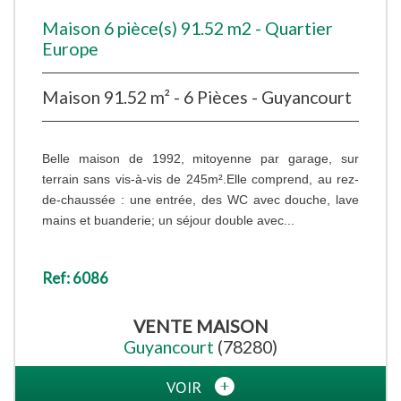
Maison 6 pièce(s) 91.52 m2 - Quartier
Europe
Maison 91.52 m² - 6 Pièces - Guyancourt
Belle maison de 1992, mitoyenne par garage, sur
terrain sans vis-à-vis de 245m².Elle comprend, au rez-
de-chaussée : une entrée, des WC avec douche, lave
mains et buanderie; un séjour double avec...
Ref: 6086
VENTE
MAISON
Guyancourt
(78280)
VOIR