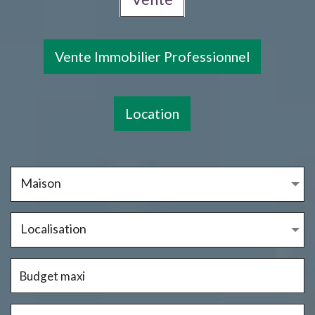
Vente Immobilier Professionnel
Location
Maison
Localisation