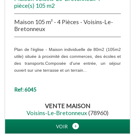
pièce(s) 105 m2
Maison 105 m² - 4 Pièces - Voisins-Le-
Bretonneux
Plan de l'église - Maison individuelle de 80m2 (105m2
utile) située à proximité des commerces, des écoles et
des transports.Composée d'une entrée, un séjour
ouvert sur une terrasse et un terrain...
Ref: 6045
VENTE
MAISON
Voisins-Le-Bretonneux
(78960)
VOIR