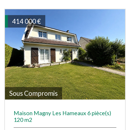
414 000
€
Sous Compromis
Maison Magny Les Hameaux 6 pièce(s)
120 m2