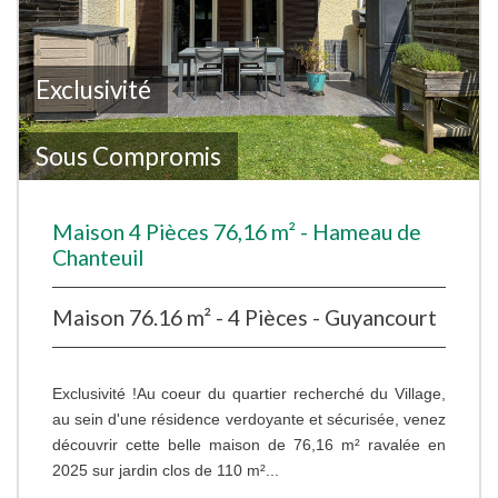
Exclusivité
Sous Compromis
Maison 4 Pièces 76,16 m² - Hameau de
Chanteuil
Maison 76.16 m² - 4 Pièces - Guyancourt
Exclusivité !Au coeur du quartier recherché du Village,
au sein d'une résidence verdoyante et sécurisée, venez
découvrir cette belle maison de 76,16 m² ravalée en
2025 sur jardin clos de 110 m²...