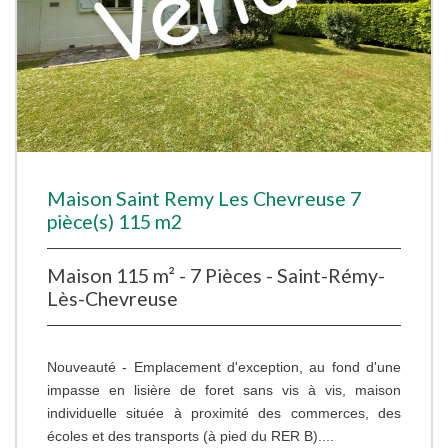
Maison Saint Remy Les Chevreuse 7
pièce(s) 115 m2
Maison 115 m² - 7 Pièces - Saint-Rémy-
Lès-Chevreuse
Nouveauté - Emplacement d'exception, au fond d'une
impasse en lisière de foret sans vis à vis, maison
individuelle située à proximité des commerces, des
écoles et des transports (à pied du RER B)....