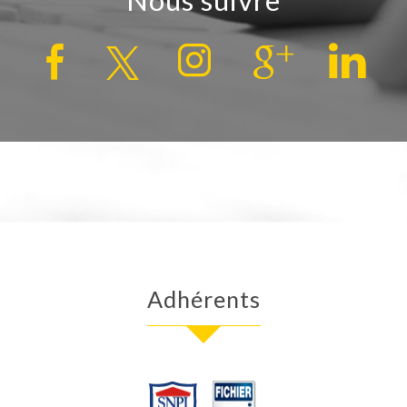
Adhérents