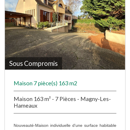
Sous Compromis
Maison 7 pièce(s) 163 m2
Maison 163 m² - 7 Pièces - Magny-Les-
Hameaux
Nouveauté-Maison individuelle d'une surface habitable