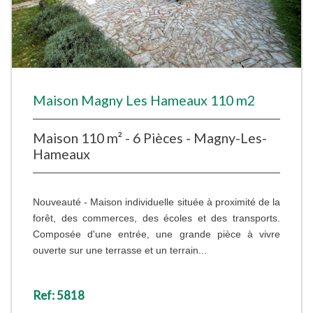
Maison Magny Les Hameaux 110 m2
Maison 110 m² - 6 Pièces - Magny-Les-
Hameaux
Nouveauté - Maison individuelle située à proximité de la
forêt, des commerces, des écoles et des transports.
Composée d'une entrée, une grande pièce à vivre
ouverte sur une terrasse et un terrain...
Ref: 5818