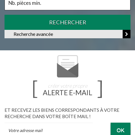
RECHERCHER
Recherche avancée
créer votre propre
ALERTE E-MAIL
ET RECEVEZ LES BIENS CORRESPONDANTS À VOTRE
RECHERCHE DANS VOTRE BOÎTE MAIL !
OK