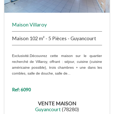
Maison Villaroy
Maison 102 m² - 5 Pièces - Guyancourt
Exclusivité.Découvrez cette maison sur le quartier
recherché de Villaroy, offrant : séjour, cuisine (cuisine
américaine possible), trois chambres + une dans les
combles, salle de douche, salle de...
Ref: 6090
VENTE
MAISON
Guyancourt
(78280)