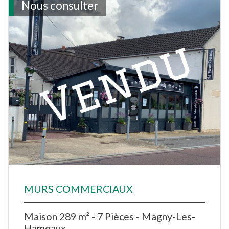
Nous consulter
MURS COMMERCIAUX
Maison 289 m² - 7 Pièces - Magny-Les-
Hameaux