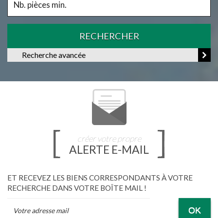
RECHERCHER
Recherche avancée
créer votre propre
ALERTE E-MAIL
ET RECEVEZ LES BIENS CORRESPONDANTS À VOTRE
RECHERCHE DANS VOTRE BOÎTE MAIL !
OK