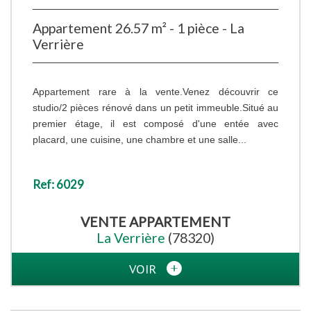
Appartement 26.57 m² - 1 pièce - La
Verrière
Appartement rare à la vente.Venez découvrir ce
studio/2 pièces rénové dans un petit immeuble.Situé au
premier étage, il est composé d'une entée avec
placard, une cuisine, une chambre et une salle...
Ref: 6029
VENTE
APPARTEMENT
La Verrière
(78320)
VOIR