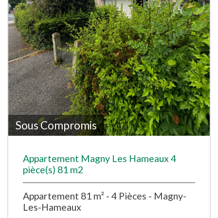
Sous Compromis
Appartement Magny Les Hameaux 4
pièce(s) 81 m2
Appartement 81 m² - 4 Pièces - Magny-
Les-Hameaux