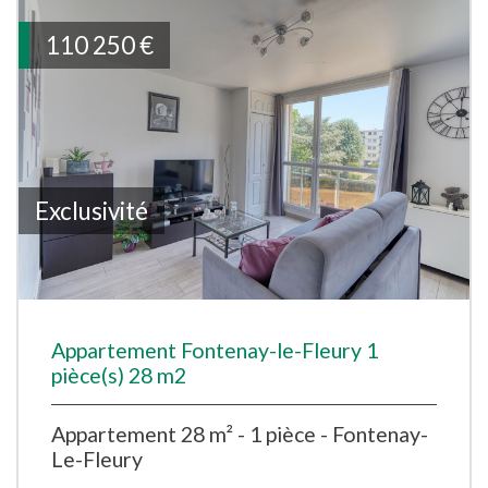
110 250
€
Exclusivité
Appartement Fontenay-le-Fleury 1
pièce(s) 28 m2
Appartement 28 m² - 1 pièce - Fontenay-
Le-Fleury