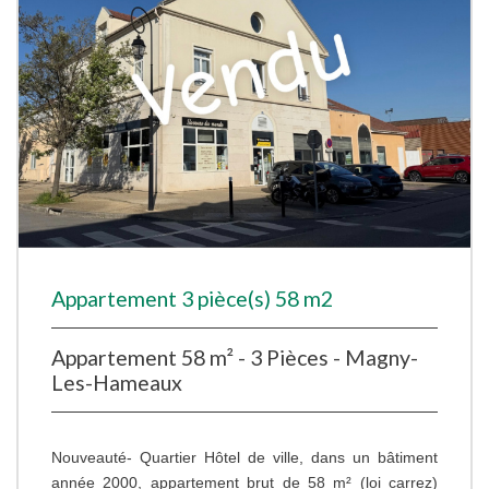
Appartement 3 pièce(s) 58 m2
Appartement 58 m² - 3 Pièces - Magny-
Les-Hameaux
Nouveauté- Quartier Hôtel de ville, dans un bâtiment
année 2000, appartement brut de 58 m² (loi carrez)