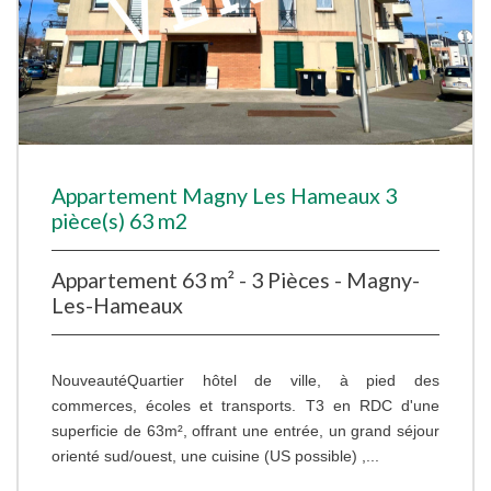
Appartement Magny Les Hameaux 3
pièce(s) 63 m2
Appartement 63 m² - 3 Pièces - Magny-
Les-Hameaux
NouveautéQuartier hôtel de ville, à pied des
commerces, écoles et transports. T3 en RDC d'une
superficie de 63m², offrant une entrée, un grand séjour
orienté sud/ouest, une cuisine (US possible) ,...