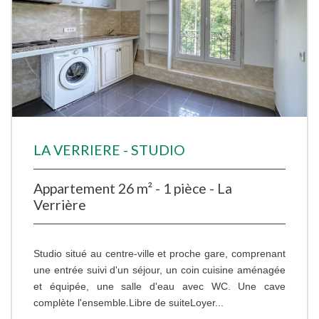
LA VERRIERE - STUDIO
Appartement 26 m² - 1 pièce - La
Verrière
Studio situé au centre-ville et proche gare, comprenant
une entrée suivi d'un séjour, un coin cuisine aménagée
et équipée, une salle d'eau avec WC. Une cave
complète l'ensemble.Libre de suiteLoyer...