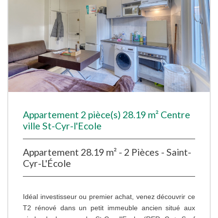
Appartement 2 pièce(s) 28.19 m² Centre
ville St-Cyr-l'Ecole
Appartement 28.19 m² - 2 Pièces - Saint-
Cyr-L'École
Idéal investisseur ou premier achat, venez découvrir ce
T2 rénové dans un petit immeuble ancien situé aux