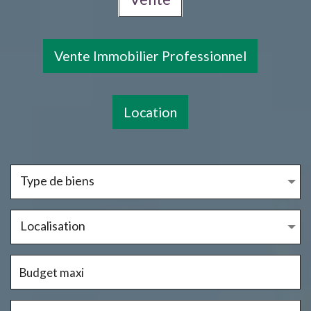
Vente Immobilier Professionnel
Location
Type de biens
Localisation