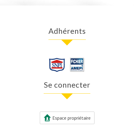
Adhérents
Se connecter
Espace propriétaire