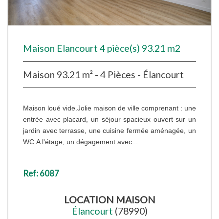
Maison Elancourt 4 pièce(s) 93.21 m2
Maison 93.21 m² - 4 Pièces - Élancourt
Maison loué vide.Jolie maison de ville comprenant : une
entrée avec placard, un séjour spacieux ouvert sur un
jardin avec terrasse, une cuisine fermée aménagée, un
WC.A l'étage, un dégagement avec...
Ref: 6087
LOCATION
MAISON
Élancourt
(78990)