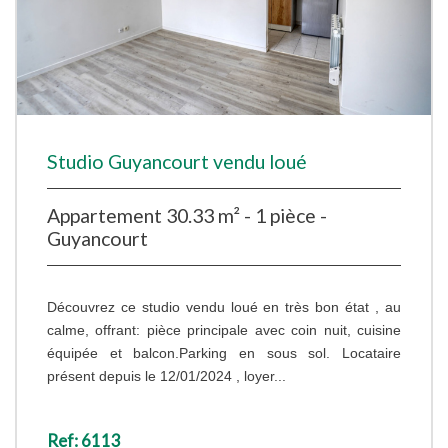
Studio Guyancourt vendu loué
Appartement 30.33 m² - 1 pièce -
Guyancourt
Découvrez ce studio vendu loué en très bon état , au
calme, offrant: pièce principale avec coin nuit, cuisine
équipée et balcon.Parking en sous sol. Locataire
présent depuis le 12/01/2024 , loyer...
Ref: 6113