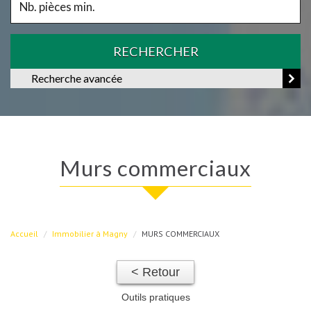
RECHERCHER
Recherche avancée
murs commerciaux
Accueil
Immobilier à Magny
MURS COMMERCIAUX
< Retour
Outils pratiques