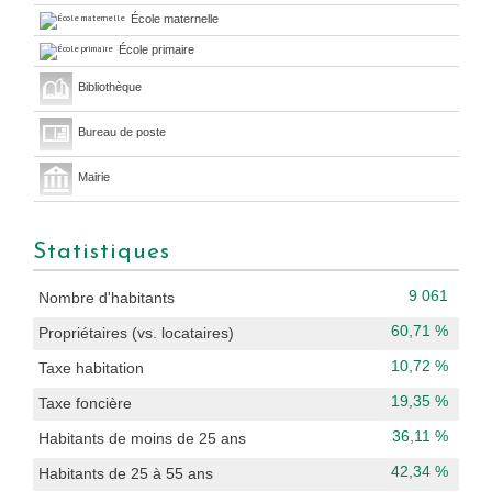
École maternelle
École primaire
Bibliothèque
Bureau de poste
Mairie
Statistiques
9 061
Nombre d'habitants
60,71 %
Propriétaires (vs. locataires)
10,72 %
Taxe habitation
19,35 %
Taxe foncière
36,11 %
Habitants de moins de 25 ans
42,34 %
Habitants de 25 à 55 ans