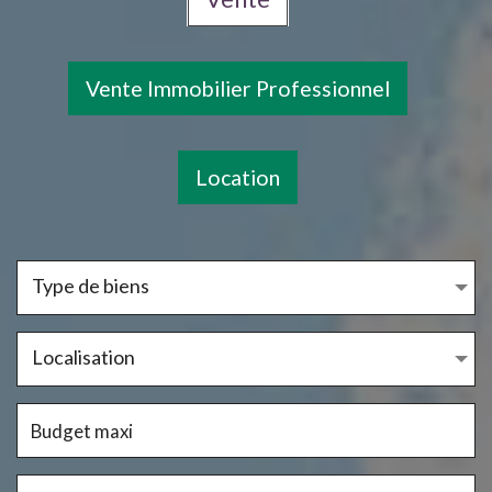
Vente Immobilier Professionnel
Location
Type de biens
Localisation