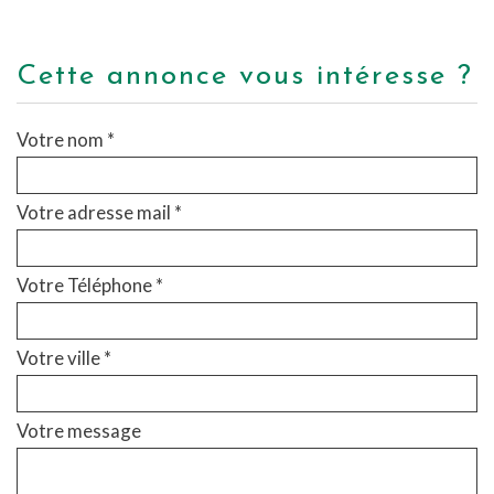
cette annonce vous intéresse ?
Votre nom *
Votre adresse mail *
Votre Téléphone *
Votre ville *
Votre message