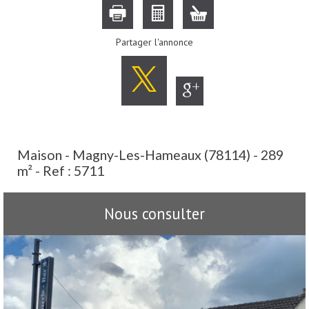
Partager l'annonce
Maison - Magny-Les-Hameaux (78114) - 289
m² -
Ref : 5711
Nous consulter