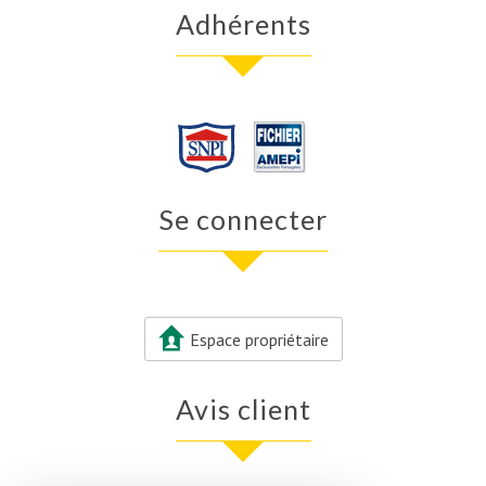
adhérents
se connecter
Espace propriétaire
avis client