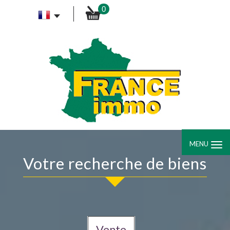
0
MENU
votre recherche de biens
Vente