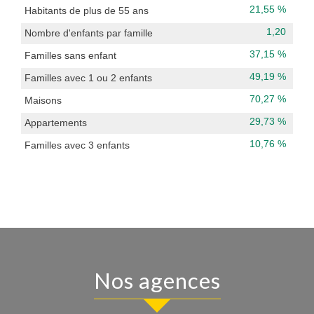
21,55 %
Habitants de plus de 55 ans
1,20
Nombre d'enfants par famille
37,15 %
Familles sans enfant
49,19 %
Familles avec 1 ou 2 enfants
70,27 %
Maisons
29,73 %
Appartements
10,76 %
Familles avec 3 enfants
nos agences