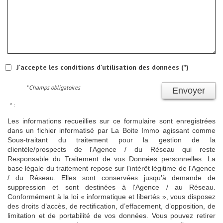
J'accepte les conditions d'utilisation des données (*)
* Champs obligatoires
Envoyer
* :
Les informations recueillies sur ce formulaire sont enregistrées
dans un fichier informatisé par La Boite Immo agissant comme
Sous-traitant du traitement pour la gestion de la
clientèle/prospects de l'Agence / du Réseau qui reste
Responsable du Traitement de vos Données personnelles. La
base légale du traitement repose sur l'intérêt légitime de l'Agence
/ du Réseau. Elles sont conservées jusqu'à demande de
suppression et sont destinées à l'Agence / au Réseau.
Conformément à la loi « informatique et libertés », vous disposez
des droits d’accès, de rectification, d’effacement, d’opposition, de
limitation et de portabilité de vos données. Vous pouvez retirer