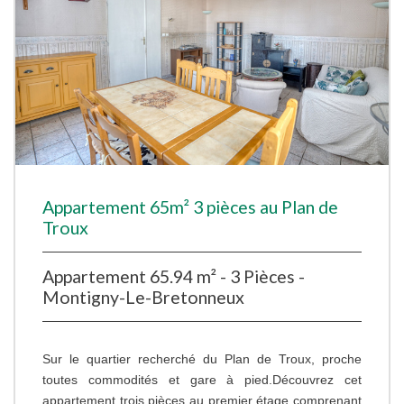
Appartement 65m² 3 pièces au Plan de
Troux
Appartement 65.94 m² - 3 Pièces -
Montigny-Le-Bretonneux
Sur le quartier recherché du Plan de Troux, proche
toutes commodités et gare à pied.Découvrez cet
appartement trois pièces au premier étage comprenant