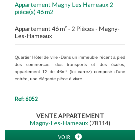
Appartement Magny Les Hameaux 2
pièce(s) 46 m2
Appartement 46 m² - 2 Pièces - Magny-
Les-Hameaux
Quartier Hôtel de ville -Dans un immeuble récent à pied
des commerces, des transports et des écoles,
appartement T2 de 46m² (loi carrez) composé d'une
entrée, une élégante pièce à vivre...
Ref: 6052
VENTE
APPARTEMENT
Magny-Les-Hameaux
(78114)
VOIR