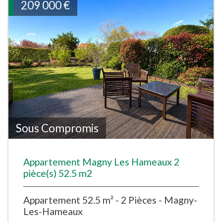
209 000
€
Sous Compromis
Appartement Magny Les Hameaux 2
pièce(s) 52.5 m2
Appartement 52.5 m² - 2 Pièces - Magny-
Les-Hameaux