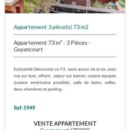
Appartement 3 pièce(s) 73 m2
Appartement 73 m² - 3 Pièces -
Guyancourt
Exclusivité.Découvrez ce F3, sans aucun vis-à-vis, avec
vue sur bois, offrant : séjour sur balcon, cuisine équipée
(cuisine américaine possible), salle de bains, cellier,
deux chambres et parking...
Ref: 5949
VENTE
APPARTEMENT