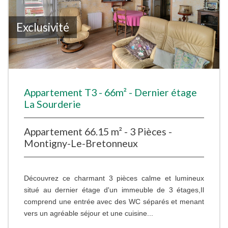
Exclusivité
Appartement T3 - 66m² - Dernier étage
La Sourderie
Appartement 66.15 m² - 3 Pièces -
Montigny-Le-Bretonneux
Découvrez ce charmant 3 pièces calme et lumineux
situé au dernier étage d'un immeuble de 3 étages,Il
comprend une entrée avec des WC séparés et menant
vers un agréable séjour et une cuisine...