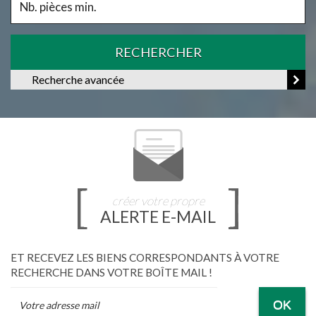
RECHERCHER
Recherche avancée
créer votre propre
ALERTE E-MAIL
ET RECEVEZ LES BIENS CORRESPONDANTS À VOTRE
RECHERCHE DANS VOTRE BOÎTE MAIL !
OK