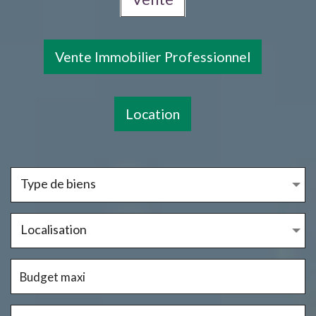
Vente Immobilier Professionnel
Location
Type de biens
Localisation