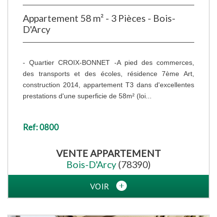
Appartement 58 m² - 3 Pièces - Bois-
D'Arcy
- Quartier CROIX-BONNET -A pied des commerces,
des transports et des écoles, résidence 7ème Art,
construction 2014, appartement T3 dans d'excellentes
prestations d'une superficie de 58m² (loi...
Ref: 0800
VENTE
APPARTEMENT
Bois-D'Arcy
(78390)
VOIR