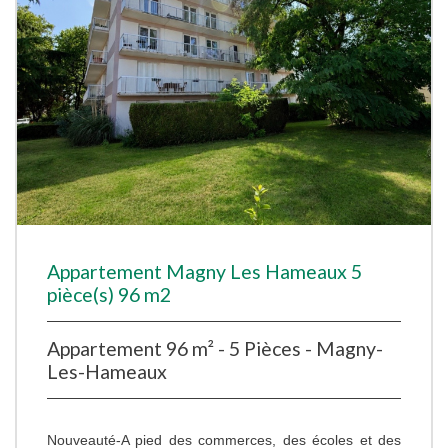
Appartement Magny Les Hameaux 5
pièce(s) 96 m2
Appartement 96 m² - 5 Pièces - Magny-
Les-Hameaux
Nouveauté-A pied des commerces, des écoles et des