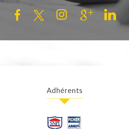
Adhérents