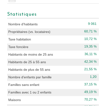
Statistiques
9 061
Nombre d'habitants
60,71 %
Propriétaires (vs. locataires)
10,72 %
Taxe habitation
19,35 %
Taxe foncière
36,11 %
Habitants de moins de 25 ans
42,34 %
Habitants de 25 à 55 ans
21,55 %
Habitants de plus de 55 ans
1,20
Nombre d'enfants par famille
37,15 %
Familles sans enfant
49,19 %
Familles avec 1 ou 2 enfants
70,27 %
Maisons