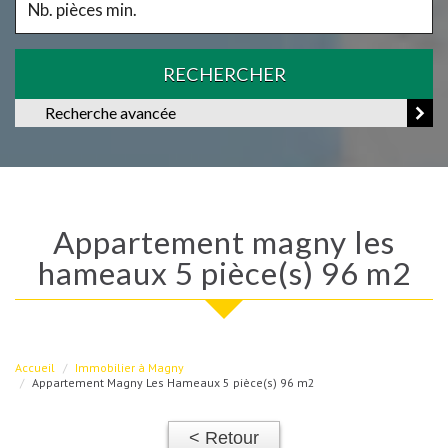
RECHERCHER
Recherche avancée
appartement magny les
hameaux 5 pièce(s) 96 m2
Accueil
Immobilier à Magny
Appartement Magny Les Hameaux 5 pièce(s) 96 m2
< Retour