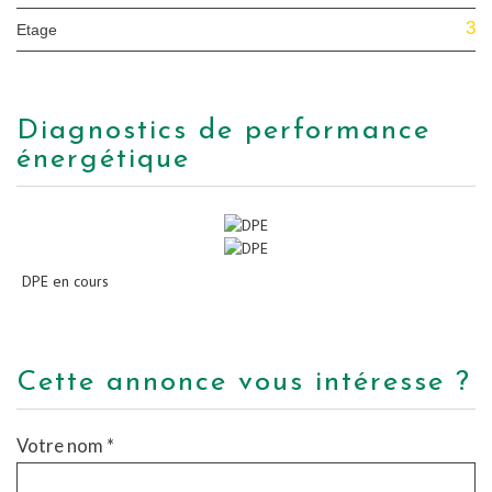
3
Etage
diagnostics de performance
énergétique
DPE en cours
cette annonce vous intéresse ?
Votre nom *