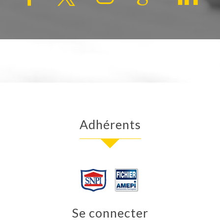
adhérents
se connecter