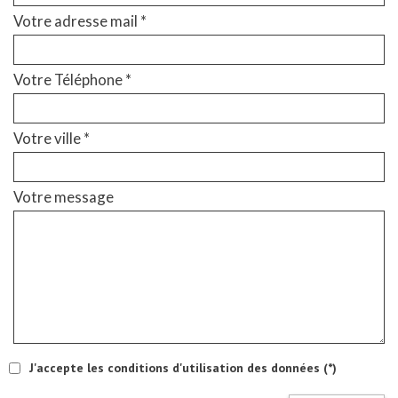
Votre adresse mail *
Votre Téléphone *
Votre ville *
Votre message
J'accepte les conditions d'utilisation des données (*)