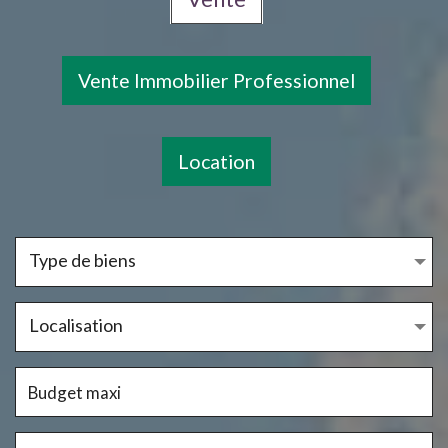
Vente Immobilier Professionnel
Location
Type de biens
Localisation