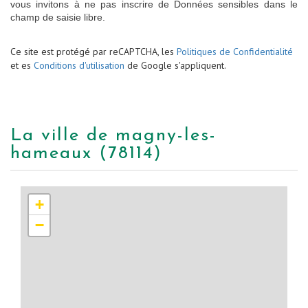
vous invitons à ne pas inscrire de Données sensibles dans le
champ de saisie libre.
Ce site est protégé par reCAPTCHA, les
Politiques de Confidentialité
et es
Conditions d'utilisation
de Google s'appliquent.
la ville de magny-les-
hameaux (78114)
+
−