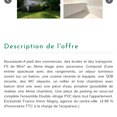
description de l'offre
Nouveauté-A pied des commerces, des écoles et des transports.
F5 de 96m² au 3ème étage avec ascenseur. Composé d'une
entrée spacieuse avec des rangements, un séjour lumineux
ouvert sur un balcon, une cuisine récente et équipée, une SDB
récente, des WC séparés, un cellier et trois chambres avec
balcon dont une avec une pièce d'eau privative (possibilité de
réaliser une 4ème chambre). Une place de parking en sous-sol
complète l'ensemble.Double vitrage PVC dans tout l'appartement.
Exclusivité France Immo Magny, agence du centre-ville. (4.88 %
d'honoraires TTC à la charge de l'acquéreur.)