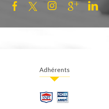
Adhérents