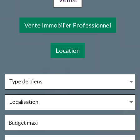
Vente Immobilier Professionnel
Location
Type de biens
Localisation