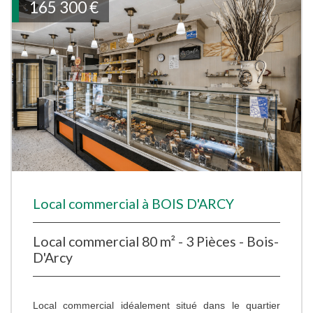
165 300 €
Local commercial à BOIS D'ARCY
Local commercial 80 m² - 3 Pièces - Bois-
D'Arcy
Local commercial idéalement situé dans le quartier