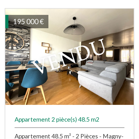
195 000
€
Appartement 2 pièce(s) 48.5 m2
Appartement 48.5 m² - 2 Pièces - Magny-