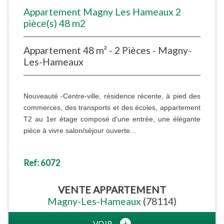
Appartement Magny Les Hameaux 2
pièce(s) 48 m2
Appartement 48 m² - 2 Pièces - Magny-
Les-Hameaux
Nouveauté -Centre-ville, résidence récente, à pied des
commerces, des transports et des écoles, appartement
T2 au 1er étage composé d'une entrée, une élégante
pièce à vivre salon/séjour ouverte...
Ref: 6072
VENTE
APPARTEMENT
Magny-Les-Hameaux
(78114)
VOIR