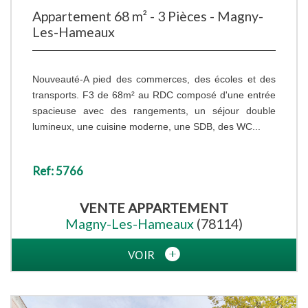
Appartement 68 m² - 3 Pièces - Magny-
Les-Hameaux
Nouveauté-A pied des commerces, des écoles et des
transports. F3 de 68m² au RDC composé d'une entrée
spacieuse avec des rangements, un séjour double
lumineux, une cuisine moderne, une SDB, des WC...
Ref: 5766
VENTE
APPARTEMENT
Magny-Les-Hameaux
(78114)
VOIR