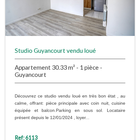
Studio Guyancourt vendu loué
Appartement 30.33 m² - 1 pièce -
Guyancourt
Découvrez ce studio vendu loué en très bon état , au
calme, offrant: pièce principale avec coin nuit, cuisine
équipée et balcon.Parking en sous sol. Locataire
présent depuis le 12/01/2024 , loyer...
Ref: 6113