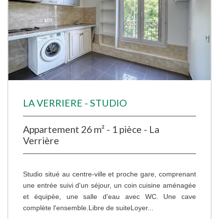
LA VERRIERE - STUDIO
Appartement 26 m² - 1 pièce - La
Verrière
Studio situé au centre-ville et proche gare, comprenant
une entrée suivi d'un séjour, un coin cuisine aménagée
et équipée, une salle d'eau avec WC. Une cave
complète l'ensemble.Libre de suiteLoyer...