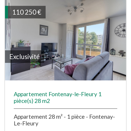
110 250
€
Exclusivité
Appartement Fontenay-le-Fleury 1
pièce(s) 28 m2
Appartement 28 m² - 1 pièce - Fontenay-
Le-Fleury