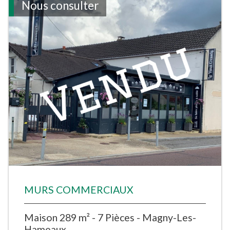
Nous consulter
MURS COMMERCIAUX
Maison 289 m² - 7 Pièces - Magny-Les-
Hameaux