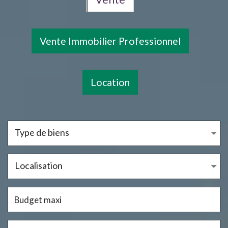
Vente Immobilier Professionnel
Location
Type de biens
Localisation