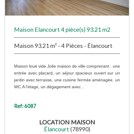
Maison Elancourt 4 pièce(s) 93.21 m2
Maison 93.21 m² - 4 Pièces - Élancourt
Maison loué vide.Jolie maison de ville comprenant : une
entrée avec placard, un séjour spacieux ouvert sur un
jardin avec terrasse, une cuisine fermée aménagée, un
WC.A l'étage, un dégagement avec...
Ref: 6087
LOCATION
MAISON
Élancourt
(78990)