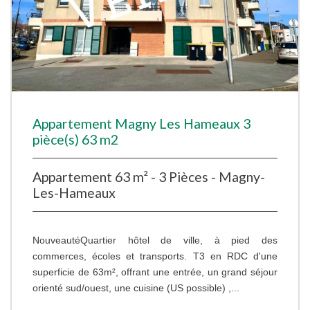
Appartement Magny Les Hameaux 3
pièce(s) 63 m2
Appartement 63 m² - 3 Pièces - Magny-
Les-Hameaux
NouveautéQuartier hôtel de ville, à pied des
commerces, écoles et transports. T3 en RDC d'une
superficie de 63m², offrant une entrée, un grand séjour
orienté sud/ouest, une cuisine (US possible) ,...