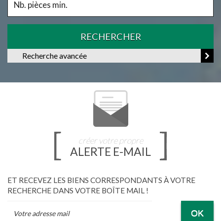
RECHERCHER
Recherche avancée
créer votre propre
ALERTE E-MAIL
ET RECEVEZ LES BIENS CORRESPONDANTS À VOTRE
RECHERCHE DANS VOTRE BOÎTE MAIL !
OK