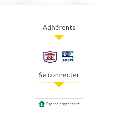
Adhérents
Se connecter
Espace propriétaire