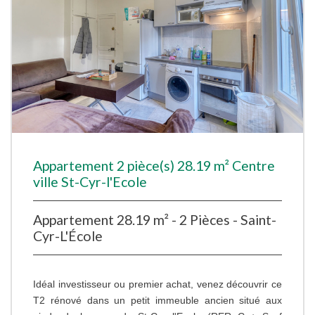
Appartement 2 pièce(s) 28.19 m² Centre
ville St-Cyr-l'Ecole
Appartement 28.19 m² - 2 Pièces - Saint-
Cyr-L'École
Idéal investisseur ou premier achat, venez découvrir ce
T2 rénové dans un petit immeuble ancien situé aux