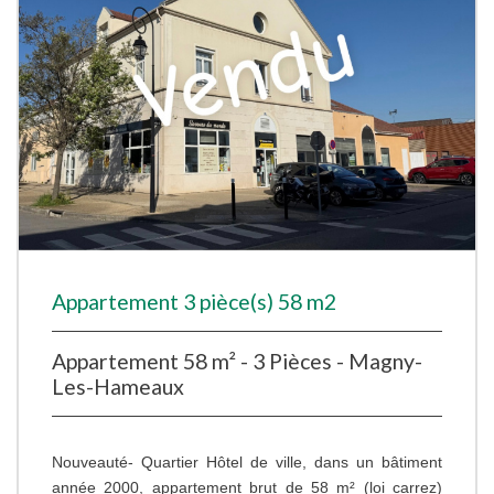
Appartement 3 pièce(s) 58 m2
Appartement 58 m² - 3 Pièces - Magny-
Les-Hameaux
Nouveauté- Quartier Hôtel de ville, dans un bâtiment
année 2000, appartement brut de 58 m² (loi carrez)