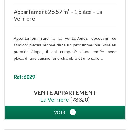
Appartement 26.57 m² - 1 pièce - La
Verrière
Appartement rare à la vente.Venez découvrir ce
studio/2 pièces rénové dans un petit immeuble.Situé au
premier étage, il est composé d'une entée avec
placard, une cuisine, une chambre et une salle...
Ref: 6029
VENTE
APPARTEMENT
La Verrière
(78320)
VOIR