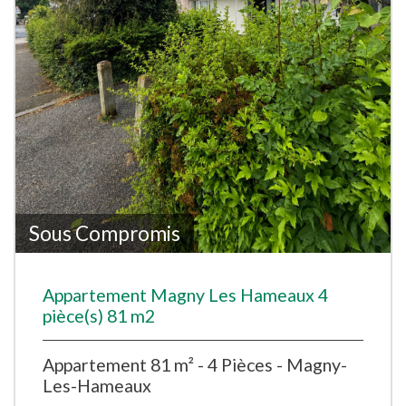
Sous Compromis
Appartement Magny Les Hameaux 4
pièce(s) 81 m2
Appartement 81 m² - 4 Pièces - Magny-
Les-Hameaux