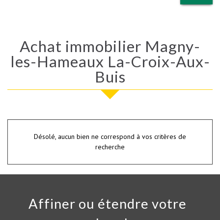
Achat immobilier Magny-
les-Hameaux La-Croix-Aux-
Buis
Désolé, aucun bien ne correspond à vos critères de
recherche
Affiner ou étendre votre