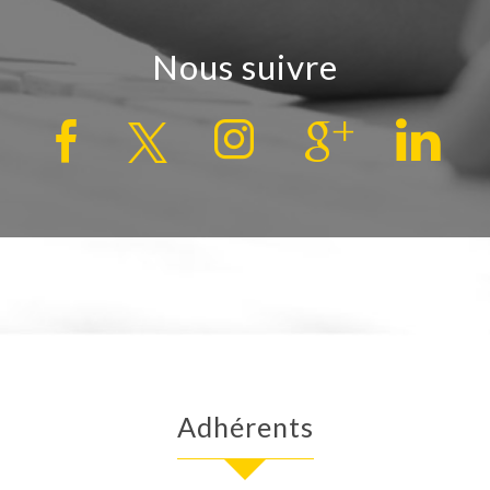
Nous suivre
Adhérents