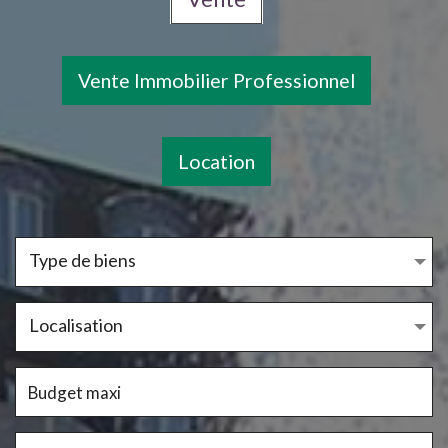
Vente Immobilier Professionnel
Location
Type de biens
Localisation