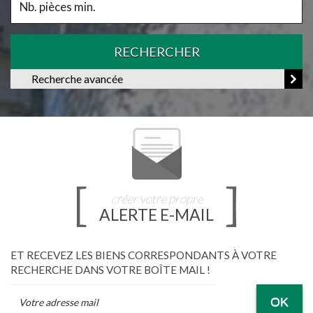
RECHERCHER
Recherche avancée
créer votre propre
ALERTE E-MAIL
ET RECEVEZ LES BIENS CORRESPONDANTS À VOTRE
RECHERCHE DANS VOTRE BOÎTE MAIL !
OK