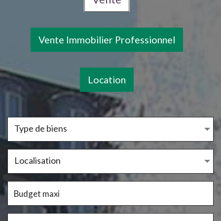
Vente Immobilier Professionnel
Location
Type de biens
Localisation