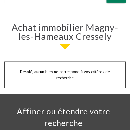
Achat immobilier Magny-
les-Hameaux Cressely
Désolé, aucun bien ne correspond à vos critères de
recherche
Affiner ou étendre votre
recherche