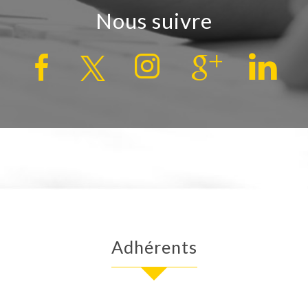
Nous suivre
Adhérents