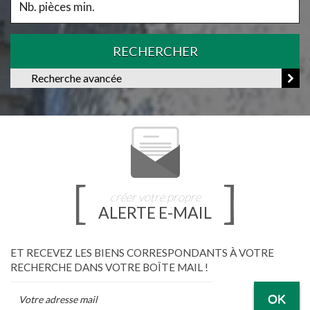
RECHERCHER
Recherche avancée
créer votre propre
ALERTE E-MAIL
ET RECEVEZ LES BIENS CORRESPONDANTS À VOTRE
RECHERCHE DANS VOTRE BOÎTE MAIL !
OK