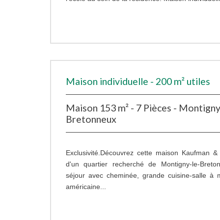
Maison individuelle - 200 m² utiles
Maison 153 m² - 7 Pièces - Montign
Bretonneux
Exclusivité.Découvrez cette maison Kaufman &
d'un quartier recherché de Montigny-le-Breton
séjour avec cheminée, grande cuisine-salle à 
américaine...