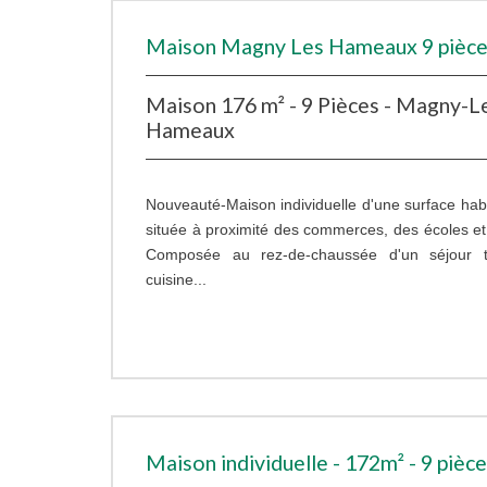
Maison Magny Les Hameaux 9 pièce
Maison 176 m² - 9 Pièces - Magny-L
Hameaux
Nouveauté-Maison individuelle d'une surface hab
située à proximité des commerces, des écoles et
Composée au rez-de-chaussée d'un séjour t
cuisine...
Maison individuelle - 172m² - 9 pièc