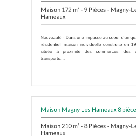
Maison 172 m² - 9 Pièces - Magny-L
Hameaux
Nouveauté - Dans une impasse au coeur d'un quar
résidentiel, maison individuelle construite en 
située à proximité des commerces, des 
transports....
Maison Magny Les Hameaux 8 pièce
Maison 210 m² - 8 Pièces - Magny-L
Hameaux