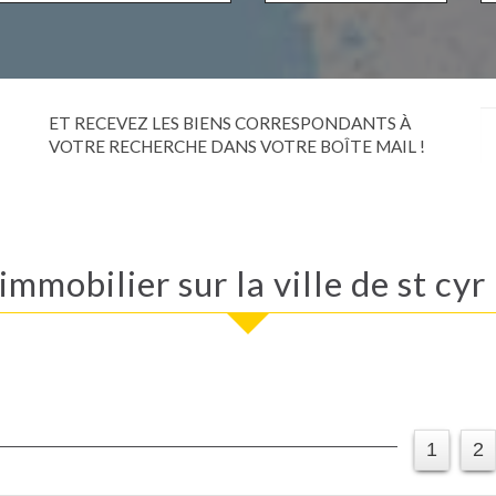
ET RECEVEZ LES BIENS CORRESPONDANTS À
VOTRE RECHERCHE DANS VOTRE BOÎTE MAIL !
l'immobilier sur la ville de st cyr
1
2