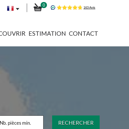
0
ÉCOUVRIR
ESTIMATION
CONTACT
RECHERCHER