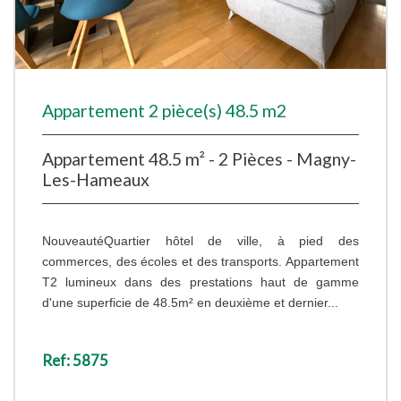
Appartement 2 pièce(s) 48.5 m2
Appartement 48.5 m² - 2 Pièces - Magny-
Les-Hameaux
NouveautéQuartier hôtel de ville, à pied des
commerces, des écoles et des transports. Appartement
T2 lumineux dans des prestations haut de gamme
d'une superficie de 48.5m² en deuxième et dernier...
Ref: 5875