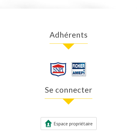
Adhérents
Se connecter
Espace propriétaire