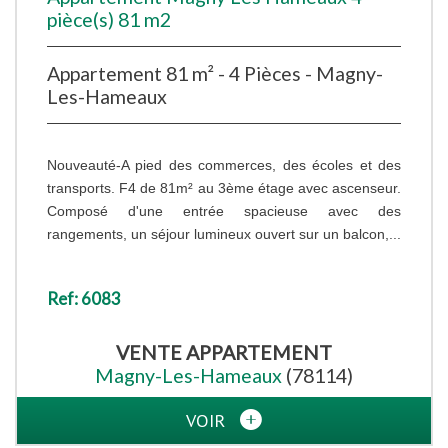
pièce(s) 81 m2
Appartement 81 m² - 4 Pièces - Magny-
Les-Hameaux
Nouveauté-A pied des commerces, des écoles et des
transports. F4 de 81m² au 3ème étage avec ascenseur.
Composé d'une entrée spacieuse avec des
rangements, un séjour lumineux ouvert sur un balcon,...
Ref: 6083
VENTE
APPARTEMENT
Magny-Les-Hameaux
(78114)
VOIR