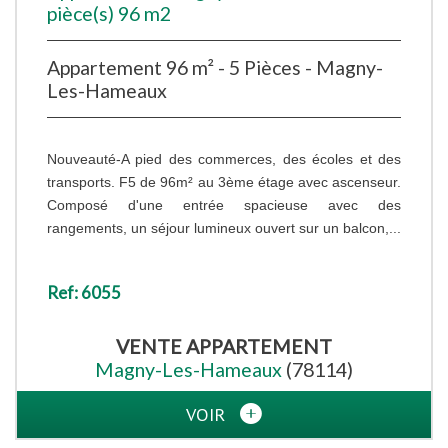
pièce(s) 96 m2
Appartement 96 m² - 5 Pièces - Magny-
Les-Hameaux
Nouveauté-A pied des commerces, des écoles et des
transports. F5 de 96m² au 3ème étage avec ascenseur.
Composé d'une entrée spacieuse avec des
rangements, un séjour lumineux ouvert sur un balcon,...
Ref: 6055
VENTE
APPARTEMENT
Magny-Les-Hameaux
(78114)
VOIR