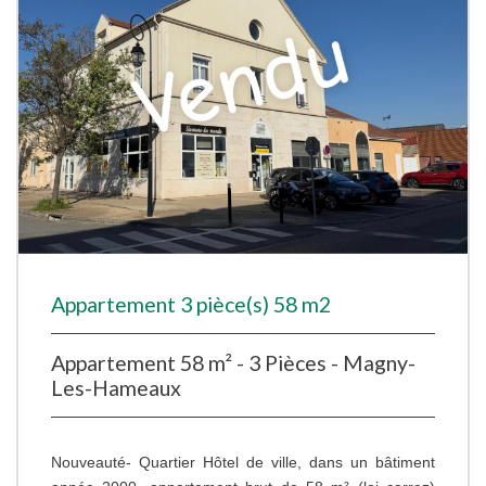
Appartement 3 pièce(s) 58 m2
Appartement 58 m² - 3 Pièces - Magny-
Les-Hameaux
Nouveauté- Quartier Hôtel de ville, dans un bâtiment