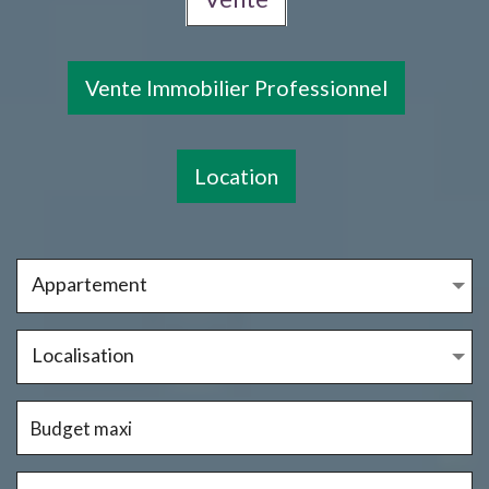
Vente Immobilier Professionnel
Location
Appartement
Localisation