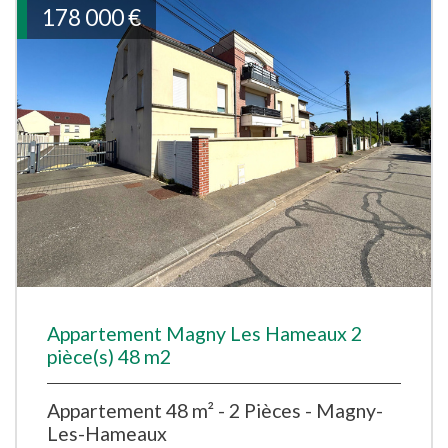
178 000
€
Appartement Magny Les Hameaux 2
pièce(s) 48 m2
Appartement 48 m² - 2 Pièces - Magny-
Les-Hameaux