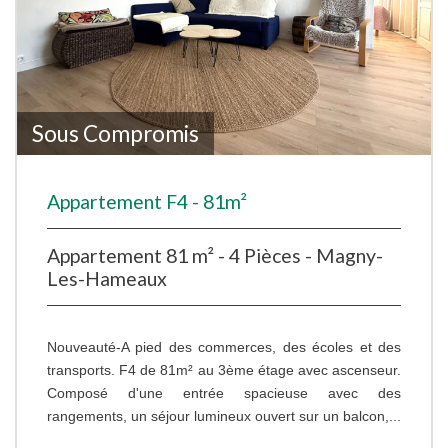
Sous Compromis
Appartement F4 - 81m²
Appartement 81 m² - 4 Pièces - Magny-
Les-Hameaux
Nouveauté-A pied des commerces, des écoles et des
transports. F4 de 81m² au 3ème étage avec ascenseur.
Composé d'une entrée spacieuse avec des
rangements, un séjour lumineux ouvert sur un balcon,...