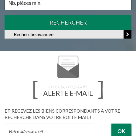
RECHERCHER
Recherche avancée
créer votre propre
ALERTE E-MAIL
ET RECEVEZ LES BIENS CORRESPONDANTS À VOTRE
RECHERCHE DANS VOTRE BOÎTE MAIL !
OK