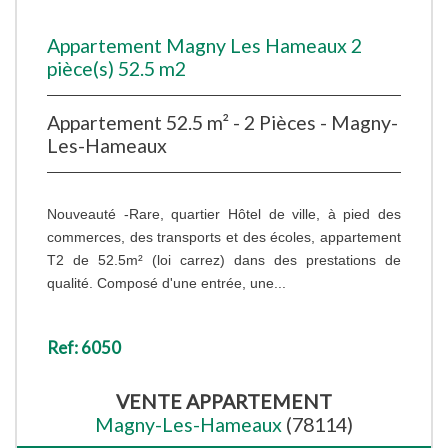
Appartement Magny Les Hameaux 2
pièce(s) 52.5 m2
Appartement 52.5 m² - 2 Pièces - Magny-
Les-Hameaux
Nouveauté -Rare, quartier Hôtel de ville, à pied des
commerces, des transports et des écoles, appartement
T2 de 52.5m² (loi carrez) dans des prestations de
qualité. Composé d'une entrée, une...
Ref: 6050
VENTE
APPARTEMENT
Magny-Les-Hameaux
(78114)