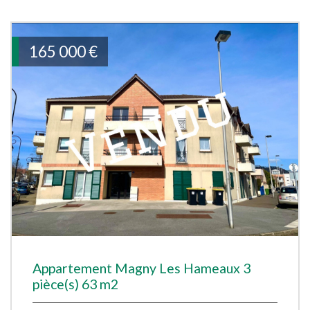
165 000
€
Appartement Magny Les Hameaux 3
pièce(s) 63 m2