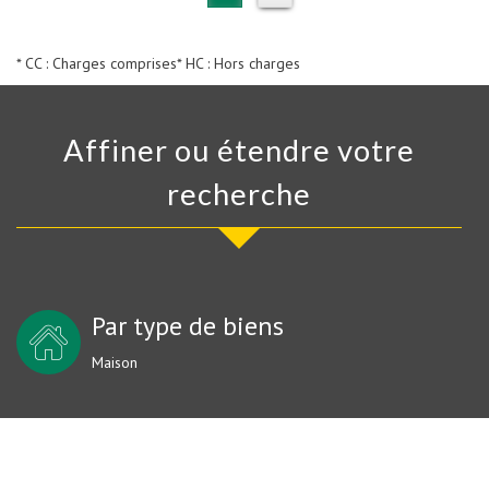
* CC : Charges comprises
* HC : Hors charges
Affiner ou étendre votre
recherche
Par type de biens
Maison