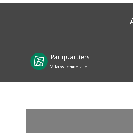
Par quartiers
Villaroy
centre-ville