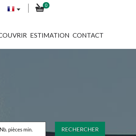
0
ÉCOUVRIR
ESTIMATION
CONTACT
RECHERCHER