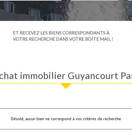
ET RECEVEZ LES BIENS CORRESPONDANTS À
VOTRE RECHERCHE DANS VOTRE BOÎTE MAIL !
Achat immobilier Guyancourt Pa
Désolé, aucun bien ne correspond à vos critères de recherche