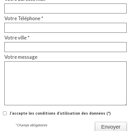
Votre Téléphone *
Votre ville *
Votre message
J'accepte les conditions d'utilisation des données (*)
* Champs obligatoires
Envoyer