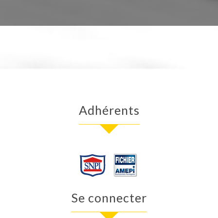
adhérents
se connecter