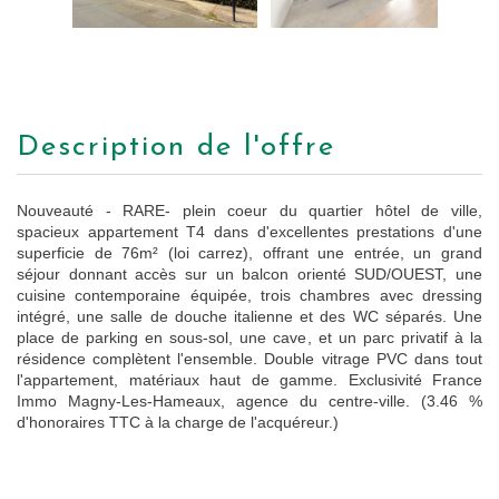
description de l'offre
Nouveauté - RARE- plein coeur du quartier hôtel de ville,
spacieux appartement T4 dans d'excellentes prestations d'une
superficie de 76m² (loi carrez), offrant une entrée, un grand
séjour donnant accès sur un balcon orienté SUD/OUEST, une
cuisine contemporaine équipée, trois chambres avec dressing
intégré, une salle de douche italienne et des WC séparés. Une
place de parking en sous-sol, une cave, et un parc privatif à la
résidence complètent l'ensemble. Double vitrage PVC dans tout
l'appartement, matériaux haut de gamme. Exclusivité France
Immo Magny-Les-Hameaux, agence du centre-ville. (3.46 %
d'honoraires TTC à la charge de l'acquéreur.)