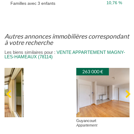
10,76 %
Familles avec 3 enfants
autres annonces immobilières correspondant
à votre recherche
Les biens similaires pour :
VENTE APPARTEMENT MAGNY-
LES-HAMEAUX (78114)
263 000 €
Guyancourt
Appartement