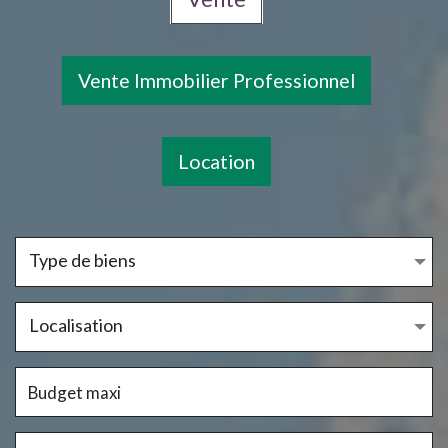
Vente Immobilier Professionnel
Location
Type de biens
Localisation