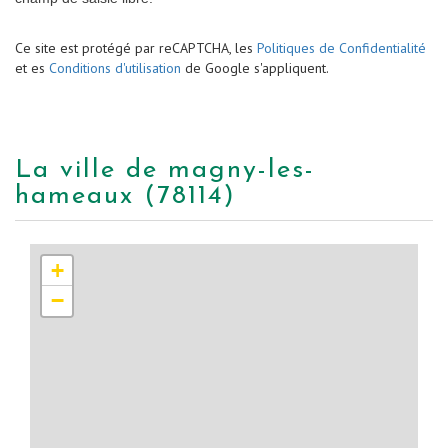
Ce site est protégé par reCAPTCHA, les
Politiques de Confidentialité
et es
Conditions d'utilisation
de Google s'appliquent.
la ville de magny-les-
hameaux (78114)
+
−