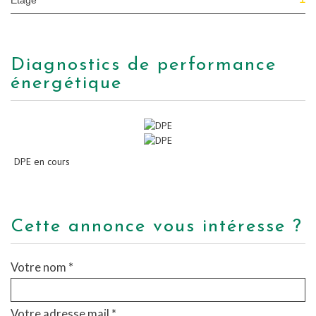
Etage
diagnostics de performance
énergétique
DPE en cours
cette annonce vous intéresse ?
Votre nom *
Votre adresse mail *