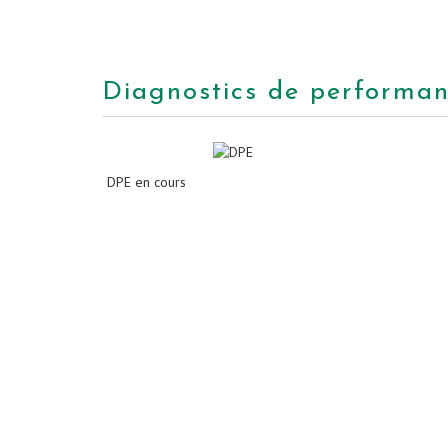
diagnostics de performa
DPE en cours