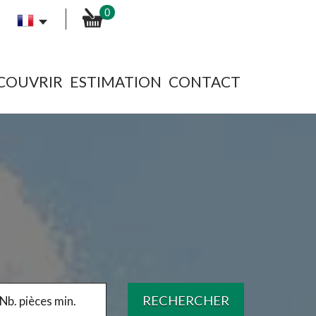
0
ÉCOUVRIR
ESTIMATION
CONTACT
RECHERCHER