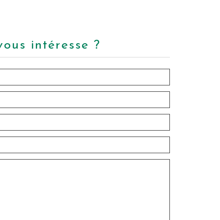
vous intéresse ?