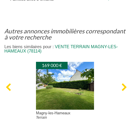
autres annonces immobilières correspondant
à votre recherche
Les biens similaires pour :
VENTE TERRAIN MAGNY-LES-
HAMEAUX (78114)
169 000 €
Magny-les-Hameaux
Terrain