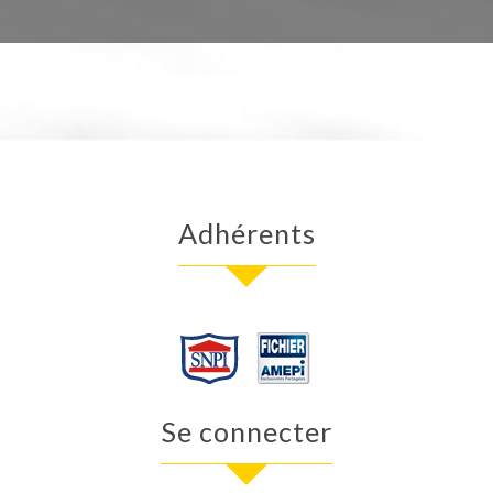
adhérents
se connecter