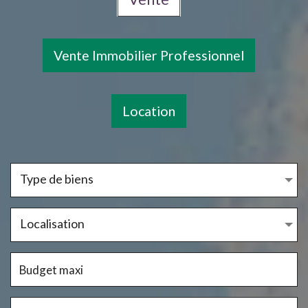
Vente Immobilier Professionnel
Location
Type de biens
Localisation