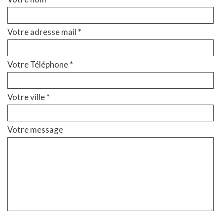
Votre adresse mail *
Votre Téléphone *
Votre ville *
Votre message