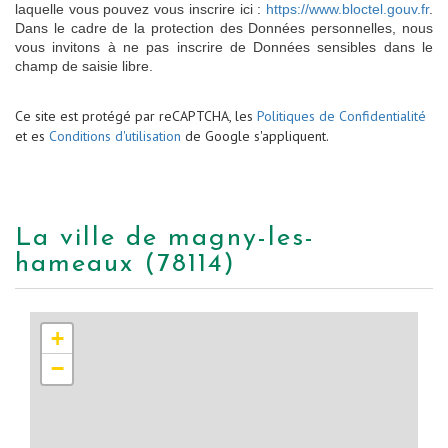
laquelle vous pouvez vous inscrire ici :
https://www.bloctel.gouv.fr
.
Dans le cadre de la protection des Données personnelles, nous
vous invitons à ne pas inscrire de Données sensibles dans le
champ de saisie libre.
Ce site est protégé par reCAPTCHA, les
Politiques de Confidentialité
et es
Conditions d'utilisation
de Google s'appliquent.
la ville de magny-les-
hameaux (78114)
+
−