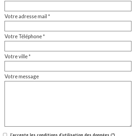
Votre adresse mail *
Votre Téléphone *
Votre ville *
Votre message
J'accepte les conditions d'utilisation des données (*)