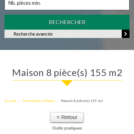
RECHERCHER
Recherche avancée
maison 8 pièce(s) 155 m2
Accueil
Immobilier à Magny
Maison 8 pièce(s) 155 m2
< Retour
Outils pratiques