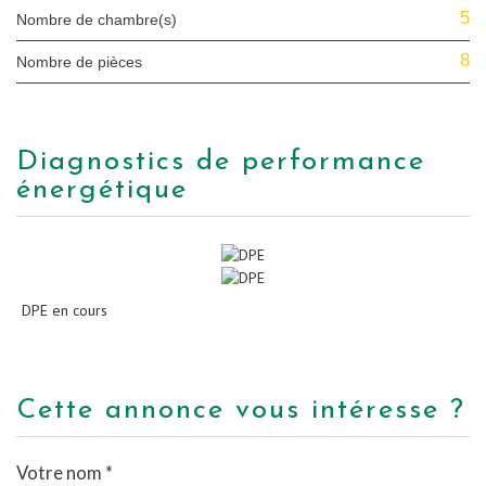
5
Nombre de chambre(s)
8
Nombre de pièces
diagnostics de performance
énergétique
DPE en cours
cette annonce vous intéresse ?
Votre nom *