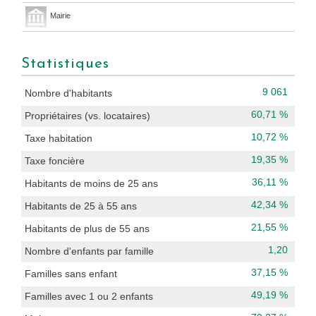
Mairie
Statistiques
9 061
Nombre d'habitants
60,71 %
Propriétaires (vs. locataires)
10,72 %
Taxe habitation
19,35 %
Taxe foncière
36,11 %
Habitants de moins de 25 ans
42,34 %
Habitants de 25 à 55 ans
21,55 %
Habitants de plus de 55 ans
1,20
Nombre d'enfants par famille
37,15 %
Familles sans enfant
49,19 %
Familles avec 1 ou 2 enfants