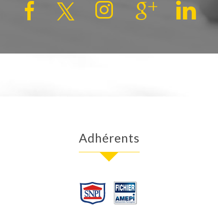
adhérents