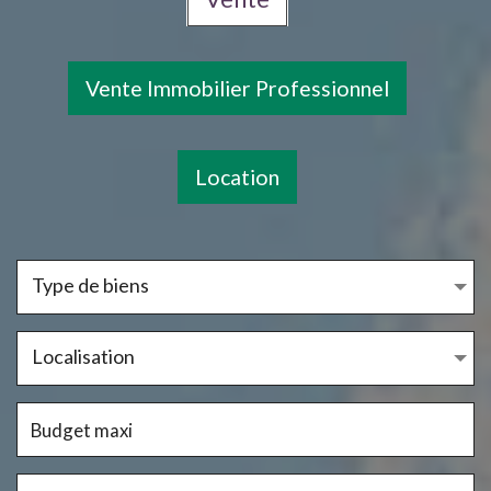
Vente Immobilier Professionnel
Location
Type de biens
Localisation