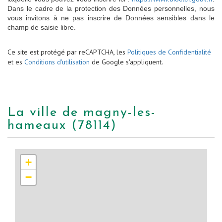
Dans le cadre de la protection des Données personnelles, nous
vous invitons à ne pas inscrire de Données sensibles dans le
champ de saisie libre.
Ce site est protégé par reCAPTCHA, les
Politiques de Confidentialité
et es
Conditions d'utilisation
de Google s'appliquent.
la ville de magny-les-
hameaux (78114)
+
−