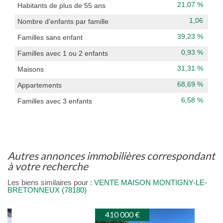
21,07 %
Habitants de plus de 55 ans
1,06
Nombre d'enfants par famille
39,23 %
Familles sans enfant
0,93 %
Familles avec 1 ou 2 enfants
31,31 %
Maisons
68,69 %
Appartements
6,58 %
Familles avec 3 enfants
autres annonces immobilières correspondant
à votre recherche
Les biens similaires pour :
VENTE MAISON MONTIGNY-LE-
BRETONNEUX (78180)
410 000 €