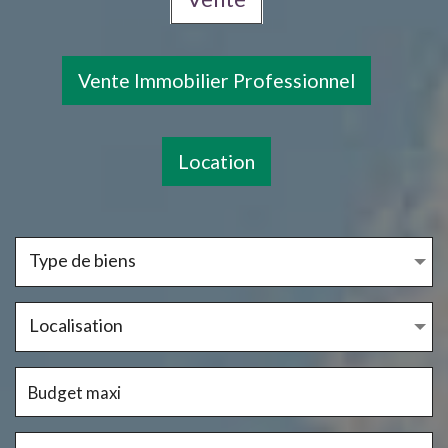
Vente Immobilier Professionnel
Location
Type de biens
Localisation