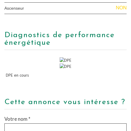
NON
Ascenseur
diagnostics de performance
énergétique
DPE en cours
cette annonce vous intéresse ?
Votre nom *