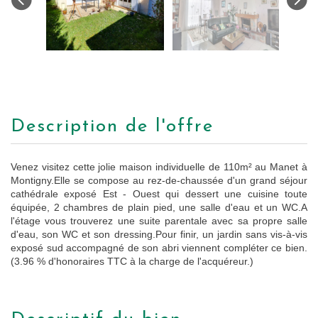
description de l'offre
Venez visitez cette jolie maison individuelle de 110m² au Manet à
Montigny.Elle se compose au rez-de-chaussée d'un grand séjour
cathédrale exposé Est - Ouest qui dessert une cuisine toute
équipée, 2 chambres de plain pied, une salle d'eau et un WC.A
l'étage vous trouverez une suite parentale avec sa propre salle
d'eau, son WC et son dressing.Pour finir, un jardin sans vis-à-vis
exposé sud accompagné de son abri viennent compléter ce bien.
(3.96 % d'honoraires TTC à la charge de l'acquéreur.)