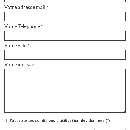
Votre adresse mail *
Votre Téléphone *
Votre ville *
Votre message
J'accepte les conditions d'utilisation des données (*)