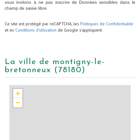
vous invitons à ne pas inscrire de Données sensibles dans le
champ de saisie libre.
Ce site est protégé par reCAPTCHA, les
Politiques de Confidentialité
et es
Conditions d'utilisation
de Google s'appliquent.
la ville de montigny-le-
bretonneux (78180)
+
−