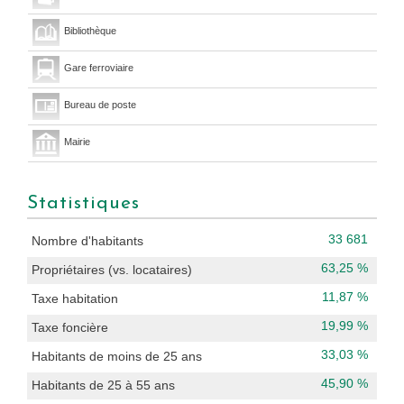
Bibliothèque
Gare ferroviaire
Bureau de poste
Mairie
Statistiques
33 681
Nombre d'habitants
63,25 %
Propriétaires (vs. locataires)
11,87 %
Taxe habitation
19,99 %
Taxe foncière
33,03 %
Habitants de moins de 25 ans
45,90 %
Habitants de 25 à 55 ans