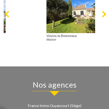
Voisins-le-Bretonneux
Maison
nos agences
France Immo Guyancourt (Siège)